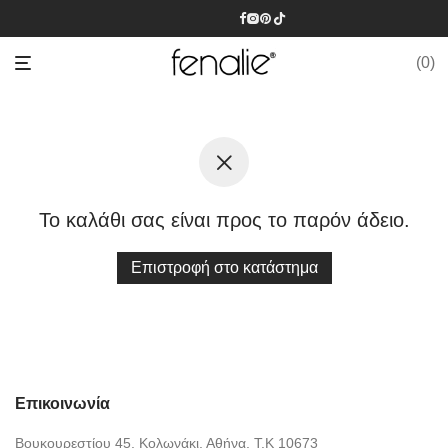
0
Το καλάθι σας είναι προς το παρόν άδειο.
Επιστροφή στο κατάστημα
Επικοινωνία
Βουκουρεστίου 45, Κολωνάκι, Αθήνα, Τ.Κ 10673