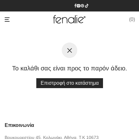
0
Το καλάθι σας είναι προς το παρόν άδειο.
Επιστροφή στο κατάστημα
Επικοινωνία
Βουκουρεστίου 45, Κολωνάκι, Αθήνα, Τ.Κ 10673