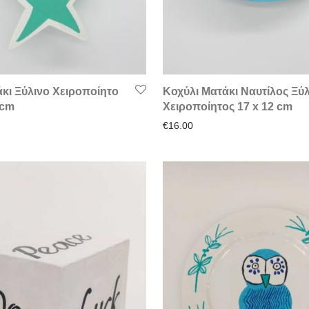
κι Ξύλινο Χειροποίητο
Κοχύλι Ματάκι Ναυτίλος Ξύ
 cm
Χειροποίητος 17 x 12 cm
€
16.00