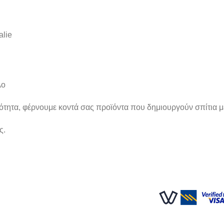
alie
λο
κότητα, φέρνουμε κοντά σας προϊόντα που δημιουργούν σπίτια μ
ς.