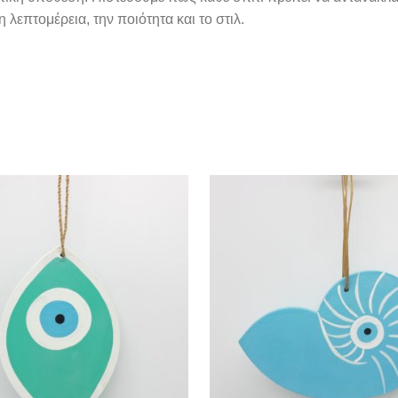
 λεπτομέρεια, την ποιότητα και το στιλ.