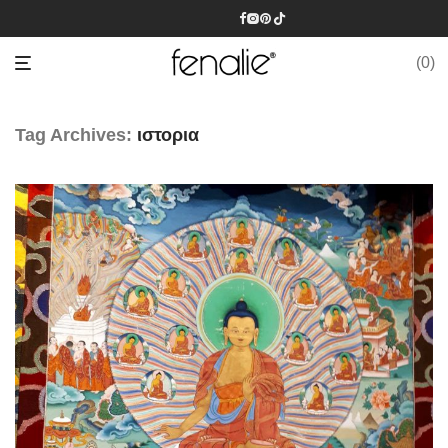
0
Tag Archives:
ιστορια