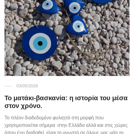
03/05/2026
Το ματάκι-βασκανία: η ιστορία του μέσα
στον χρόνο.
Το πλέον διαδεδομένο φυλαχτό στη μορφή που
χρησιμοποιείται σήμερα στην Ελλάδα αλλά και στις χώρες
όπου έχει διαδοθεί, είναι το γνωστό σε όλους μας μάτι το