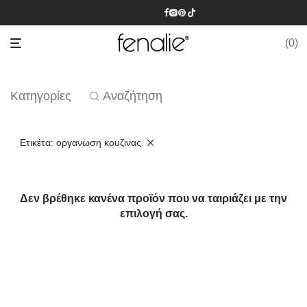
0
Κατηγορίες
Αναζήτηση
Ετικέτα:
οργανωση κουζινας
Δεν βρέθηκε κανένα προϊόν που να ταιριάζει με την
επιλογή σας.