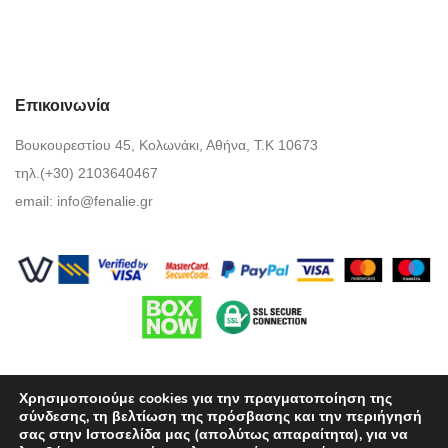
Επικοινωνία
Βουκουρεστίου 45, Κολωνάκι, Αθήνα, Τ.Κ 10673
τηλ.(+30) 2103640467
email:
info@fenalie.gr
Χρησιμοποιούμε cookies για την πραγματοποίηση της
σύνδεσης, τη βελτίωση της πρόσβασης και την περιήγησή
σας στην Ιστοσελίδα μας (απολύτως απαραίτητα), για να