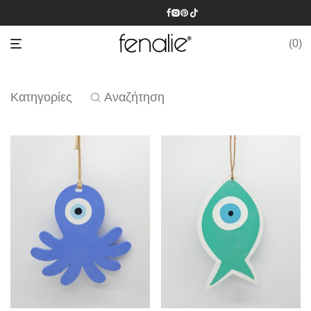
0
Κατηγορίες
Αναζήτηση