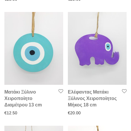
Ματάκι Ξύλινο
Ελέφαντας Ματάκι
Χειροποίητο
Ξύλινος Χειροποίητος
Διαμέτρου 13 cm
Μήκος 18 cm
€
12.50
€
20.00