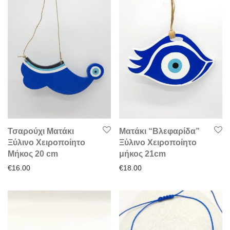
Τσαρούχι Ματάκι
Ματάκι “Βλεφαρίδα”
Ξύλινο Χειροποίητο
Ξύλινο Χειροποίητο
Μήκος 20 cm
μήκος 21cm
€
16.00
€
18.00