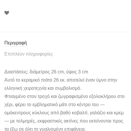
Περιγραφή
Επιπλέον πληροφορίες
Διαστάσεις: διάμετρος 26 cm, ύψος 3 cm
Αυτό το κεραμικό πιάτο 26 εκ. αποτελεί έναν ύμνο στην
ελληνική χειροτεχνία και συμβολισμό.
Φτιαγμένο στον τροχό και ζωγραφισμένο εξολοκλήρου στο
χέρι, φέρει το εμβληματικό μάτι στο κέντρο του —
ομόκεντρους κύκλους από βαθύ κοβαλτί, γαλάζιο και κρεμ
— με τολμηρές, εκφραστικές ακτίνες που εκτείνονται προς
τα έξω σε όλη τη γυαλισμένη επιφάνεια.