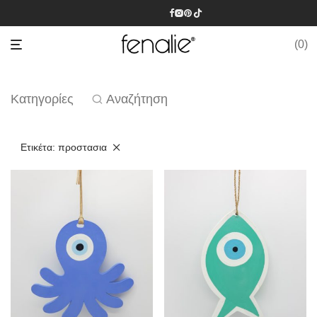
0
Κατηγορίες
Αναζήτηση
Ετικέτα:
προστασια