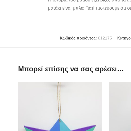
ματάκι είναι μπλε; Γιατί πιστεύουμε ότι
Κωδικός προϊόντος:
612175
Κατηγο
Μπορεί επίσης να σας αρέσει…