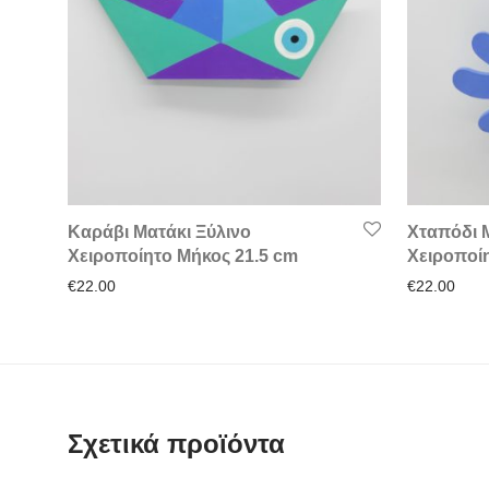
Καράβι Ματάκι Ξύλινο
Χταπόδι 
Χειροποίητο Μήκος 21.5 cm
Χειροποί
€
22.00
€
22.00
Σχετικά προϊόντα