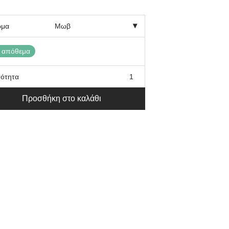
ώμα
 απόθεμα
ότητα
Προσθήκη στο καλάθι