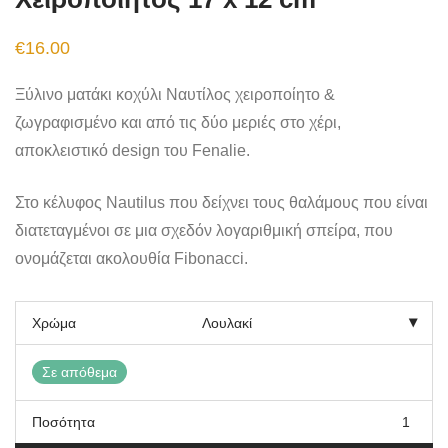
€
16.00
Ξύλινο ματάκι κοχύλι Ναυτίλος χειροποίητο &
ζωγραφισμένο και από τις δύο μεριές στο χέρι,
αποκλειστικό design του Fenalie.
Στο κέλυφος Nautilus που δείχνει τους θαλάμους που είναι
διατεταγμένοι σε μια σχεδόν λογαριθμική σπείρα, που
ονομάζεται ακολουθία Fibonacci.
Χρώμα
Σε απόθεμα
Ποσότητα