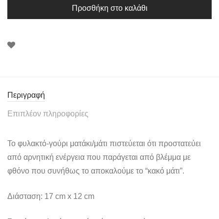
Προσθήκη στο καλάθι
Περιγραφή
Επιπλέον πληροφορίες
Το φυλακτό-γούρι ματάκι/μάτι πιστεύεται ότι προστατεύει
από αρνητική ενέργεια που παράγεται από βλέμμα με
φθόνο που συνήθως το αποκαλούμε το “κακό μάτι”.
Διάσταση: 17 cm x 12 cm