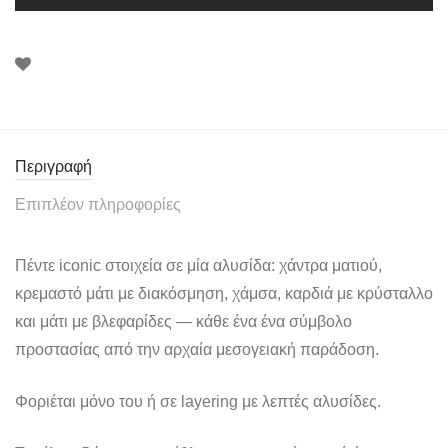
Περιγραφή
Επιπλέον πληροφορίες
Πέντε iconic στοιχεία σε μία αλυσίδα: χάντρα ματιού,
κρεμαστό μάτι με διακόσμηση, χάμσα, καρδιά με κρύσταλλο
και μάτι με βλεφαρίδες — κάθε ένα ένα σύμβολο
προστασίας από την αρχαία μεσογειακή παράδοση.
Φοριέται μόνο του ή σε layering με λεπτές αλυσίδες.