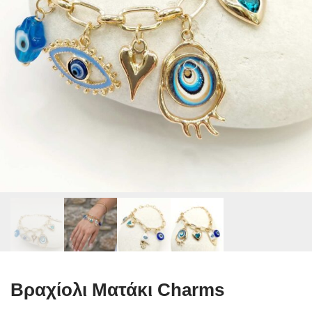
Βραχίολι Ματάκι Charms