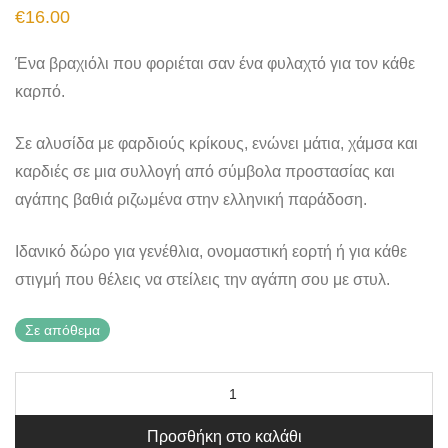
€
16.00
Ένα βραχιόλι που φοριέται σαν ένα φυλαχτό για τον κάθε
καρπό.
Σε αλυσίδα με φαρδιούς κρίκους, ενώνει μάτια, χάμσα και
καρδιές σε μια συλλογή από σύμβολα προστασίας και
αγάπης βαθιά ριζωμένα στην ελληνική παράδοση.
Ιδανικό δώρο για γενέθλια, ονομαστική εορτή ή για κάθε
στιγμή που θέλεις να στείλεις την αγάπη σου με στυλ.
Σε απόθεμα
Προσθήκη στο καλάθι