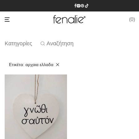
0
Κατηγορίες
Αναζήτηση
Ετικέτα:
αρχαια ελλαδα