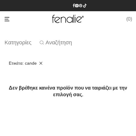
0
Κατηγορίες
Αναζήτηση
Ετικέτα:
cande
Δεν βρέθηκε κανένα προϊόν που να ταιριάζει με την
επιλογή σας.