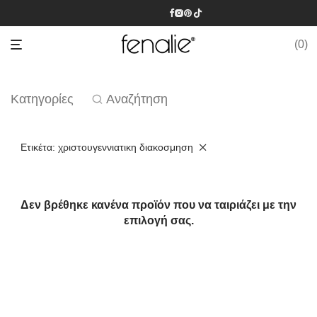
0
Κατηγορίες
Αναζήτηση
Ετικέτα:
χριστουγεννιατικη διακοσμηση
Δεν βρέθηκε κανένα προϊόν που να ταιριάζει με την
επιλογή σας.