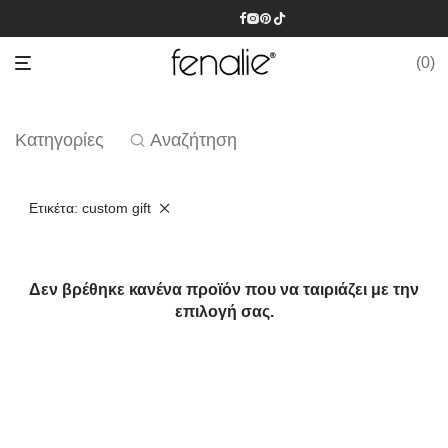
0
Κατηγορίες
Αναζήτηση
Ετικέτα:
custom gift
Δεν βρέθηκε κανένα προϊόν που να ταιριάζει με την
επιλογή σας.