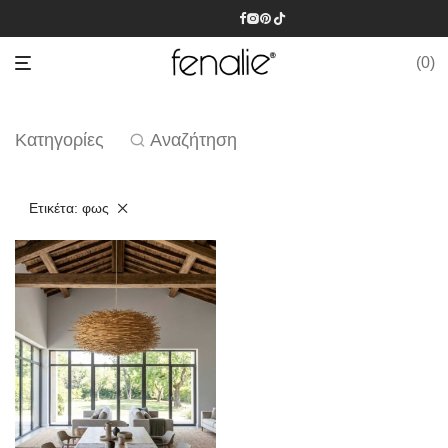
0
Κατηγορίες
Αναζήτηση
Ετικέτα:
φως