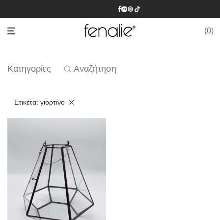
0
Κατηγορίες
Αναζήτηση
Ετικέτα:
γιορτινο