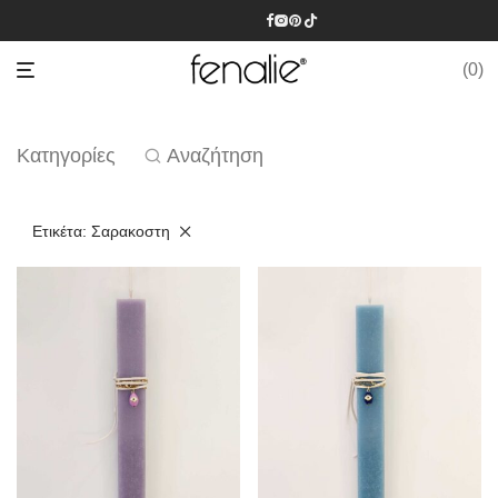
0
Κατηγορίες
Αναζήτηση
Ετικέτα:
Σαρακοστη