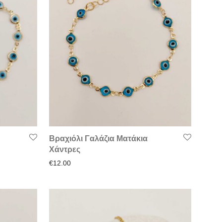
Βραχιόλι Γαλάζια Ματάκια
Χάντρες
€
12.00