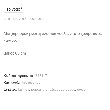
Περιγραφή
Επιπλέον πληροφορίες
Μία χαρούμενη λεπτή αλυσίδα γυαλιών από χρωματιστές
χάντρες
μήκος 66 cm
Κωδικός προϊόντος:
615117
Κατηγορία:
Accessories
Ετικέτες:
fashion
,
popculture
,
αξεσουαρ μοδας
,
δωρο