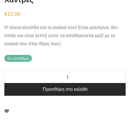
€
12.00
Η τέλεια αλυσίδα για τα γυαλιά σου! Είναι μοντέρνα, δεν
σπάει και είναι λεπτή ώστε να αποθηκεύεται μαζί με τα
γυαλιά σου στην θήκη τους!
Σε απόθεμα
Προσθήκη στο καλάθι