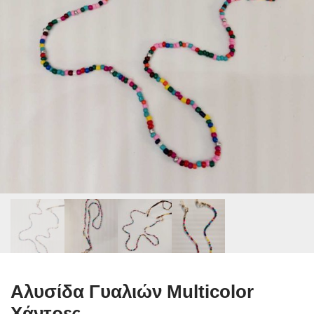
Αλυσίδα Γυαλιών Multicolor
Χάντρες