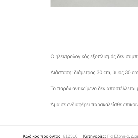
Ο ηλεκτρολογικός εξοπλισμός δεν συμπ
Διάσταση: διάμετρος 30 cm, ύψος 30 c
Το παρόν αντικείμενο δεν αποστέλλεται
Άμα σε ενδιαφέρει παρακαλείσθε επικοι
Κωδικός προϊόντος:
612316
Κατηγορίες:
Για Εξοχικά
,
Δια