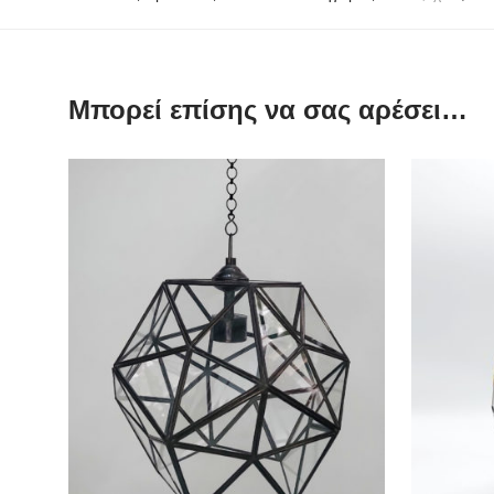
Μπορεί επίσης να σας αρέσει…