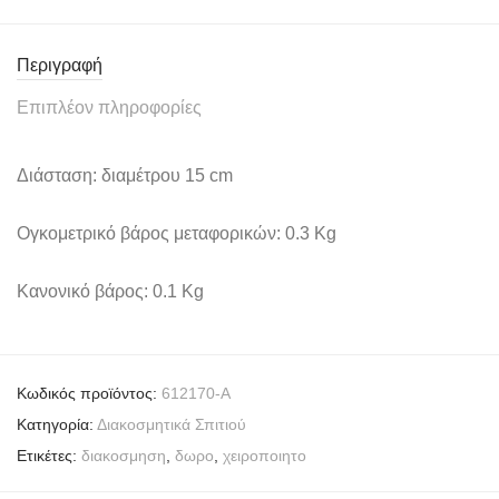
Περιγραφή
Επιπλέον πληροφορίες
Διάσταση: διαμέτρου 15 cm
Ογκομετρικό βάρος μεταφορικών: 0.3 Kg
Κανονικό βάρος: 0.1 Kg
Κωδικός προϊόντος:
612170-A
Κατηγορία:
Διακοσμητικά Σπιτιού
Ετικέτες:
διακοσμηση
,
δωρο
,
χειροποιητο