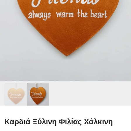
Καρδιά Ξύλινη Φιλίας Χάλκινη