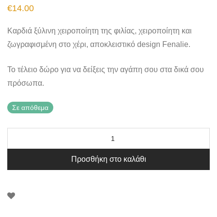
€
14.00
Καρδιά ξύλινη χειροποίητη της φιλίας, χειροποίητη και
ζωγραφισμένη στο χέρι, αποκλειστικό design Fenalie.
Το τέλειο δώρο για να δείξεις την αγάπη σου στα δικά σου
πρόσωπα.
Σε απόθεμα
Προσθήκη στο καλάθι