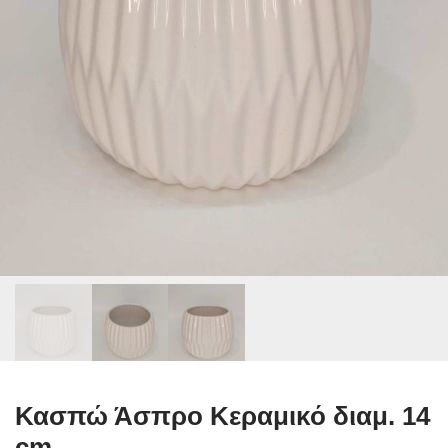
Κασπώ Άσπρο Κεραμικό διαμ. 14
cm