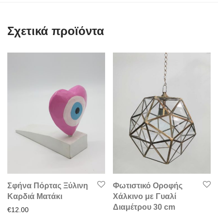
Σχετικά προϊόντα
Σφήνα Πόρτας Ξύλινη
Φωτιστικό Οροφής
Καρδιά Ματάκι
Χάλκινο με Γυαλί
Διαμέτρου 30 cm
€
12.00