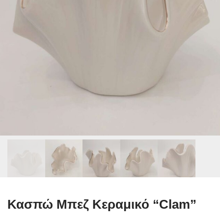
Κασπώ Μπεζ Κεραμικό “Clam”