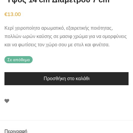
€
13.00
Κερί χειροποίητο αρωματικό, εξαιρετικής ποιότητας,
πολλών ωρών καύσης σε μασιφ χρώμα για να ομορφύνεις
και να φωτίσεις τον χώρο σου με στυλ και φινέτσα.
Σε απόθεμα
Προσθήκη στο καλάθι
Περιγραφή