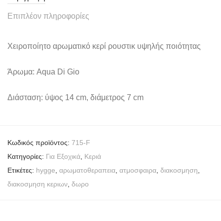
Επιπλέον πληροφορίες
Χειροποίητο αρωματικό κερί ρουστικ υψηλής ποιότητας
Άρωμα: Aqua Di Gio
Διάσταση: ύψος 14 cm, διάμετρος 7 cm
Κωδικός προϊόντος:
715-F
Κατηγορίες:
Για Εξοχικά
,
Κεριά
Ετικέτες:
hygge
,
αρωματοθεραπεια
,
ατμοσφαιρα
,
διακοσμηση
,
διακοσμηση κεριων
,
δωρο