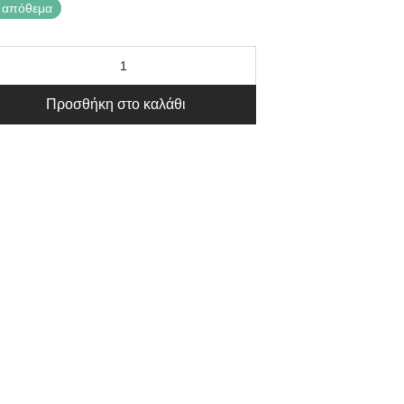
 απόθεμα
Προσθήκη στο καλάθι