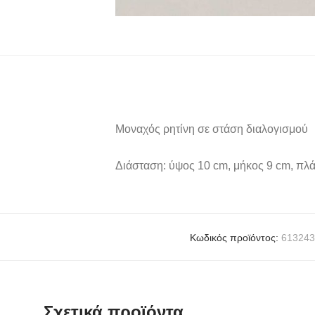
Μοναχός ρητίνη σε στάση διαλογισμού
Διάσταση: ύψος 10 cm, μήκος 9 cm, πλά
Κωδικός προϊόντος:
61324
Σχετικά προϊόντα