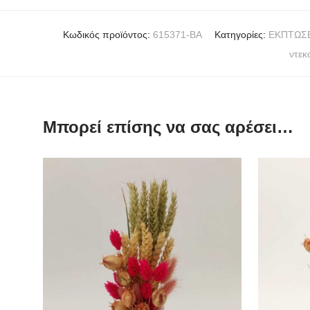
Κωδικός προϊόντος:
615371-ΒA
Κατηγορίες:
ΕΚΠΤΩΣΕ
ντεκ
Μπορεί επίσης να σας αρέσει…