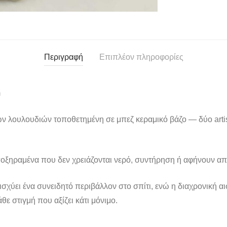
Περιγραφή
Επιπλέον πληροφορίες
m
 λουλουδιών τοποθετημένη σε μπεζ κεραμικό βάζο — δύο arti
ποξηραμένα που δεν χρειάζονται νερό, συντήρηση ή αφήνουν α
ισχύει ένα συνειδητό περιβάλλον στο σπίτι, ενώ η διαχρονική α
θε στιγμή που αξίζει κάτι μόνιμο.