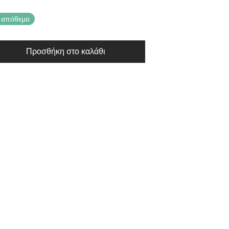
 απόθεμα
Προσθήκη στο καλάθι