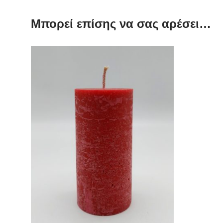
Μπορεί επίσης να σας αρέσει…