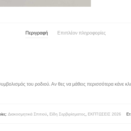
Περιγραφή
Επιπλέον πληροφορίες
συμβολισμός του ροδιού. Αν θες να μάθεις περισσότερα κάνε κλ
ίες:
Διακοσμητικά Σπιτιού
,
Είδη Σερβιρίσματος
,
ΕΚΠΤΩΣΕΙΣ 2026
Ετ