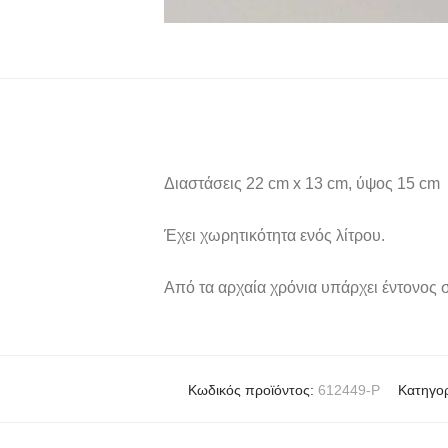
Διαστάσεις 22 cm x 13 cm, ύψος 15 cm
Έχει χωρητικότητα ενός λίτρου.
Από τα αρχαία χρόνια υπάρχει έντονος 
Κωδικός προϊόντος:
612449-P
Κατηγορ