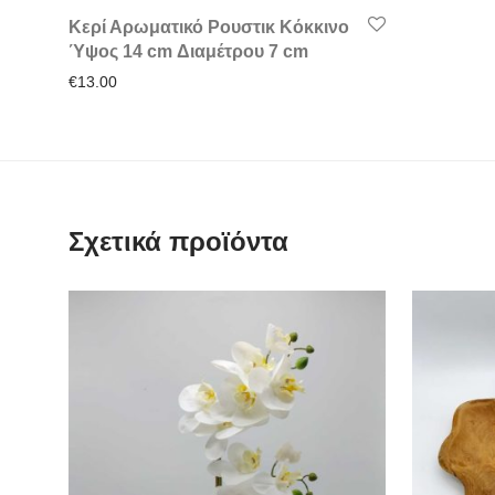
Κερί Αρωματικό Ρουστικ Κόκκινο
Ύψος 14 cm Διαμέτρου 7 cm
€
13.00
Σχετικά προϊόντα