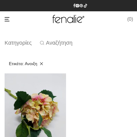
0
Κατηγορίες
Αναζήτηση
Ετικέτα:
Ανοιξη