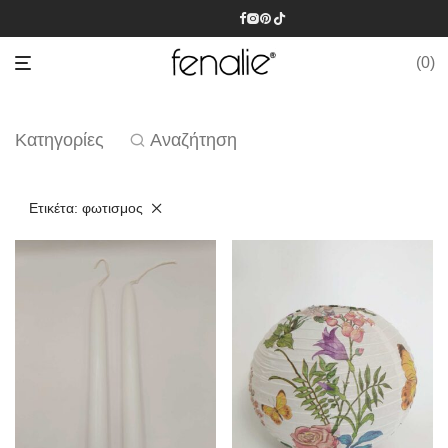
0
Κατηγορίες
Αναζήτηση
Ετικέτα:
φωτισμος