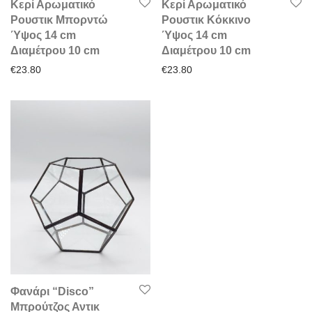
Κερί Αρωματικό
Κερί Αρωματικό
Ρουστικ Μπορντώ
Ρουστικ Κόκκινο
Ύψος 14 cm
Ύψος 14 cm
Διαμέτρου 10 cm
Διαμέτρου 10 cm
€
23.80
€
23.80
Φανάρι “Disco”
Μπρούτζος Αντικ