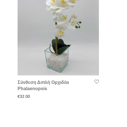
Σύνθεση Διπλή Ορχιδέα
Phalaenopsis
€
32.00