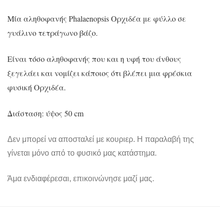
Μία αληθοφανής Phalaenopsis Ορχιδέα με φύλλο σε
γυάλινο τετράγωνο βάζο.
Είναι τόσο αληθοφανής που και η υφή του άνθους
ξεγελάει και νομίζει κάποιος ότι βλέπει μια φρέσκια
φυσική Ορχιδέα.
Διάσταση: ύψος 50 cm
Δεν μπορεί να αποσταλεί με κουριερ. Η παραλαβή της
γίνεται μόνο από το φυσικό μας κατάστημα.
Άμα ενδιαφέρεσαι, επικοινώνησε μαζί μας.