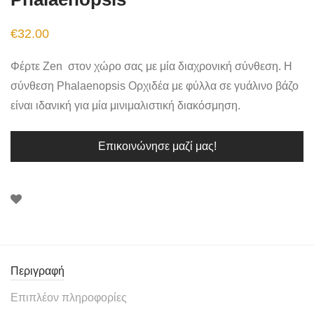
€
32.00
Φέρτε Zen στον χώρο σας με μία διαχρονική σύνθεση. Η
σύνθεση Phalaenopsis Ορχιδέα με φύλλα σε γυάλινο βάζο
είναι ιδανική για μία μινιμαλιστική διακόσμηση.
Επικοινώνησε μαζί μας!
Περιγραφή
Επιπλέον πληροφορίες