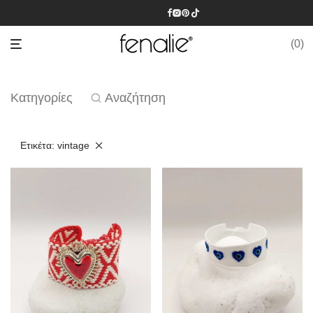
0
Κατηγορίες
Αναζήτηση
Ετικέτα:
vintage