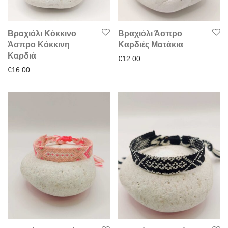
Βραχιόλι Κόκκινο
Βραχιόλι Άσπρο
Άσπρο Κόκκινη
Καρδιές Ματάκια
Καρδιά
€
12.00
€
16.00