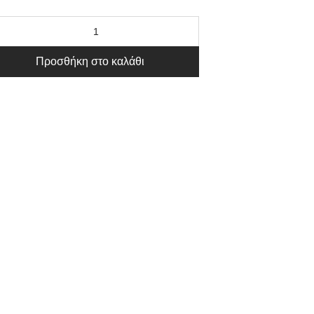
Προσθήκη στο καλάθι