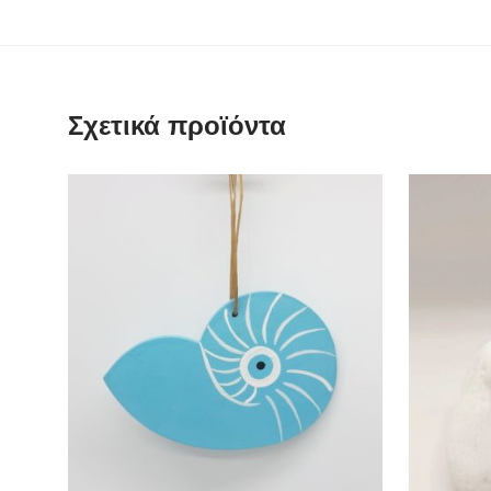
Σχετικά προϊόντα