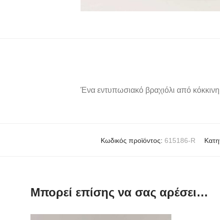
Ένα εντυπωσιακό βραχιόλι από κόκκινη 
Κωδικός προϊόντος:
615186-R
Κατη
Μπορεί επίσης να σας αρέσει…