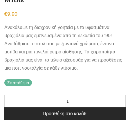
€
9.90
Ανακάλυψε τη διαχρονική γοητεία με τα υφασμάτινα
βραχιόλια μας εμπνευσμένα από τη δεκαετία του ’90!
Αναβάθμισε το στυλ σου με ζωντανά χρώματα, έντονα
μοτίβα και μια πινελιά ρετρό αίσθησης. Τα χειροποίητα
βραχιόλια μας είναι το τέλειο αξεσουάρ για να προσθέσεις
μια ποπ νοσταλγία σε κάθε ντύσιμο.
Σε απόθεμα
Προσθήκη στο καλάθι