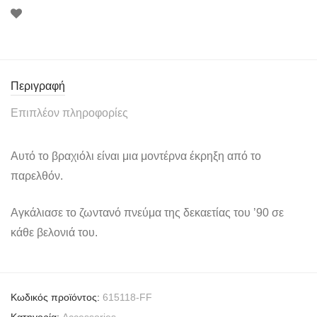
Περιγραφή
Επιπλέον πληροφορίες
Αυτό το βραχιόλι είναι μια μοντέρνα έκρηξη από το
παρελθόν.
Αγκάλιασε το ζωντανό πνεύμα της δεκαετίας του ’90 σε
κάθε βελονιά του.
Κωδικός προϊόντος:
615118-FF
Κατηγορία:
Accessories