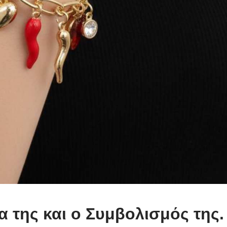
ία της και ο Συμβολισμός της.