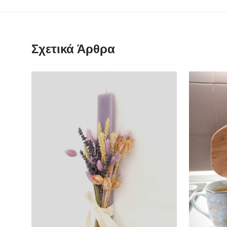
Σχετικά Άρθρα