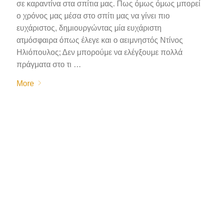
σε καραντίνα στα σπίτια μας. Πως όμως όμως μπορεί
ο χρόνος μας μέσα στο σπίτι μας να γίνει πιο
ευχάριστος, δημιουργώντας μία ευχάριστη
ατμόσφαιρα όπως έλεγε και ο αειμνηστός Ντίνος
Ηλιόπουλος; Δεν μπορούμε να ελέγξουμε πολλά
πράγματα στο τι …
More