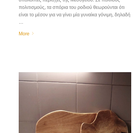
πολιτισμούς, τα σπόρια του ροδιού θεωρούνται ότι
είναι το μέσον για να γίνει μία γυναίκα γόνιμη, δηλαδή
…
More