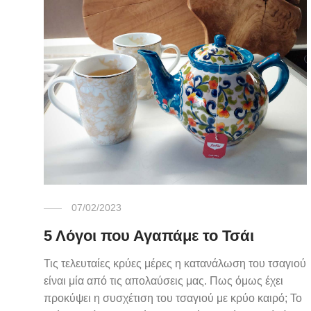
07/02/2023
5 Λόγοι που Αγαπάμε το Τσάι
Τις τελευταίες κρύες μέρες η κατανάλωση του τσαγιού
είναι μία από τις απολαύσεις μας. Πως όμως έχει
προκύψει η συσχέτιση του τσαγιού με κρύο καιρό; Το