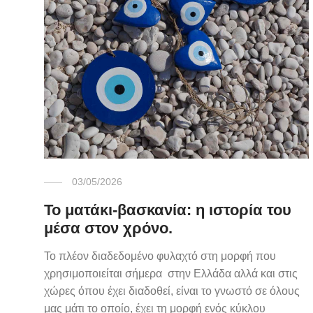
03/05/2026
Το ματάκι-βασκανία: η ιστορία του
μέσα στον χρόνο.
Το πλέον διαδεδομένο φυλαχτό στη μορφή που
χρησιμοποιείται σήμερα στην Ελλάδα αλλά και στις
χώρες όπου έχει διαδοθεί, είναι το γνωστό σε όλους
μας μάτι το οποίο, έχει τη μορφή ενός κύκλου