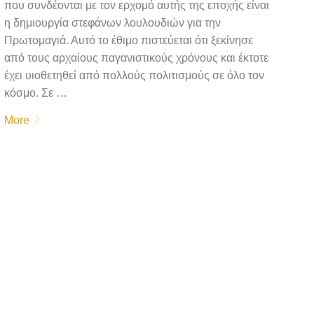
που συνδέονται με τον ερχομό αυτής της εποχής είναι
η δημιουργία στεφάνων λουλουδιών για την
Πρωτομαγιά. Αυτό το έθιμο πιστεύεται ότι ξεκίνησε
από τους αρχαίους παγανιστικούς χρόνους και έκτοτε
έχει υιοθετηθεί από πολλούς πολιτισμούς σε όλο τον
κόσμο. Σε …
More