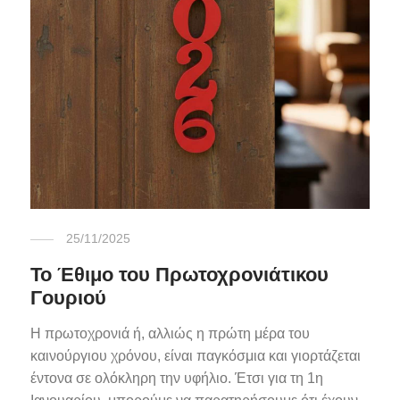
25/11/2025
Το Έθιμο του Πρωτοχρονιάτικου
Γουριού
Η πρωτοχρονιά ή, αλλιώς η πρώτη μέρα του
καινούργιου χρόνου, είναι παγκόσμια και γιορτάζεται
έντονα σε ολόκληρη την υφήλιο. Έτσι για τη 1η