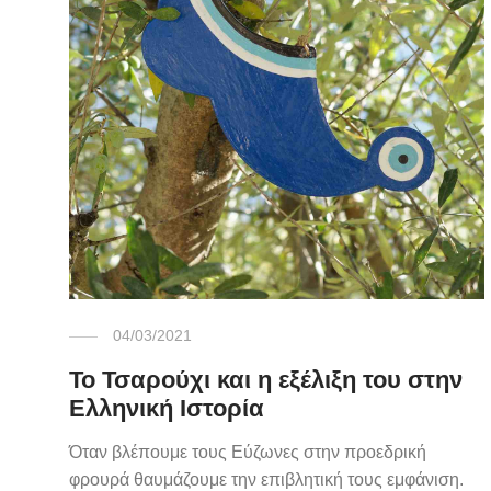
04/03/2021
Το Τσαρούχι και η εξέλιξη του στην
Ελληνική Ιστορία
Όταν βλέπουμε τους Εύζωνες στην προεδρική
φρουρά θαυμάζουμε την επιβλητική τους εμφάνιση.