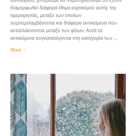
Ιανουαρίου, μπορούμε να παρατηρήσουμε ότι έχουν
διαμορφωθεί διάφορα έθιμα εορτασμού αυτής της
ημερομηνίας, μεταξύ των οποίων
συμπεριλαμβάνονται και διάφορα αντικείμενα που
ανταλλάσσονται μεταξύ των φίλων. Αυτά τα
αντικείμενα συγκαταλέγονται στη κατηγορία των …
More