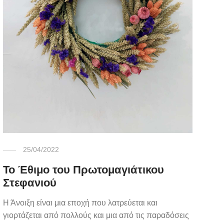
25/04/2022
Το Έθιμο του Πρωτομαγιάτικου
Στεφανιού
Η Άνοιξη είναι μια εποχή που λατρεύεται και
γιορτάζεται από πολλούς και μια από τις παραδόσεις