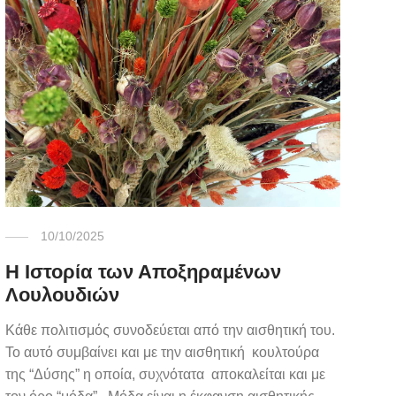
10/10/2025
Η Ιστορία των Αποξηραμένων
Λουλουδιών
Κάθε πολιτισμός συνοδεύεται από την αισθητική του.
Το αυτό συμβαίνει και με την αισθητική κουλτούρα
της “Δύσης” η οποία, συχνότατα αποκαλείται και με