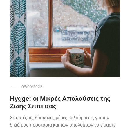
05/09/2022
Hygge: οι Μικρές Απολαύσεις της
Ζωής Σπίτι σας
Σε αυτές τις δύσκολες μέρες καλούμαστε, για την
δικιά μας προστάσια και των υπολοίπων να είμαστε