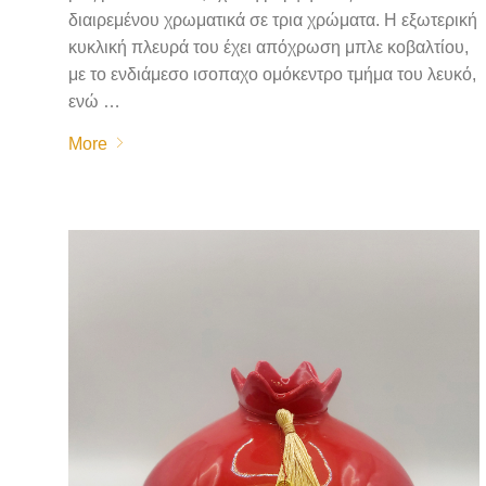
διαιρεμένου χρωματικά σε τρια χρώματα. Η εξωτερική
κυκλική πλευρά του έχει απόχρωση μπλε κοβαλτίου,
με το ενδιάμεσο ισοπαχο ομόκεντρο τμήμα του λευκό,
ενώ …
More