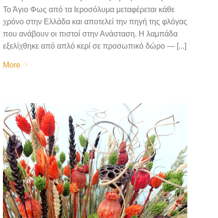
Το Άγιο Φως από τα Ιεροσόλυμα μεταφέρεται κάθε
χρόνο στην Ελλάδα και αποτελεί την πηγή της φλόγας
που ανάβουν οι πιστοί στην Ανάσταση. Η λαμπάδα
εξελίχθηκε από απλό κερί σε προσωπικό δώρο — [...]
More