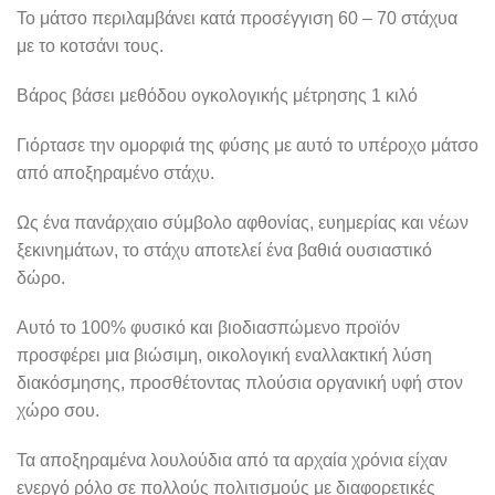
Το μάτσο περιλαμβάνει κατά προσέγγιση 60 – 70 στάχυα
με το κοτσάνι τους.
Βάρος βάσει μεθόδου ογκολογικής μέτρησης 1 κιλό
Γιόρτασε την ομορφιά της φύσης με αυτό το υπέροχο μάτσο
από αποξηραμένο στάχυ.
Ως ένα πανάρχαιο σύμβολο αφθονίας, ευημερίας και νέων
ξεκινημάτων, το στάχυ αποτελεί ένα βαθιά ουσιαστικό
δώρο.
Αυτό το 100% φυσικό και βιοδιασπώμενο προϊόν
προσφέρει μια βιώσιμη, οικολογική εναλλακτική λύση
διακόσμησης, προσθέτοντας πλούσια οργανική υφή στον
χώρο σου.
Τα αποξηραμένα λουλούδια από τα αρχαία χρόνια είχαν
ενεργό ρόλο σε πολλούς πολιτισμούς με διαφορετικές