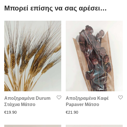
Μπορεί επίσης να σας αρέσει…
Αποξηραμένα Durum
Αποξηραμένα Καφέ
Στάχυα Μάτσο
Papaver Μάτσο
€
19.90
€
21.90