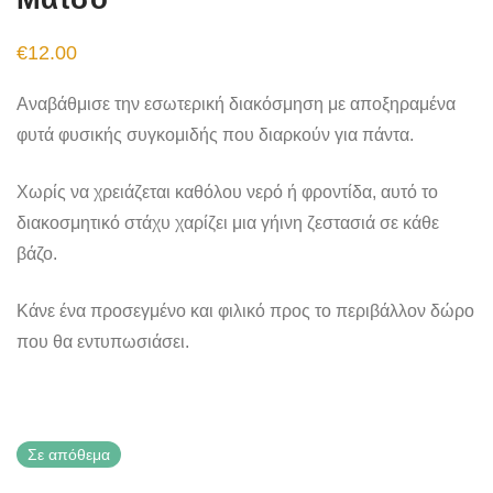
€
12.00
Αναβάθμισε την εσωτερική διακόσμηση με αποξηραμένα
φυτά φυσικής συγκομιδής που διαρκούν για πάντα.
Χωρίς να χρειάζεται καθόλου νερό ή φροντίδα, αυτό το
διακοσμητικό στάχυ χαρίζει μια γήινη ζεστασιά σε κάθε
βάζο.
Κάνε ένα προσεγμένο και φιλικό προς το περιβάλλον δώρο
που θα εντυπωσιάσει.
Σε απόθεμα