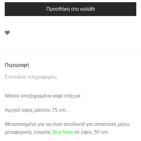
Προσθήκη στο καλάθι
Περιγραφή
Επιπλέον πληροφορίες
Μάτσο αποξηραμένα καφέ στάχυα
Αρχικό ύψος μάτσου 75 cm .
Μεταποιημένο για να είναι αποδεκτό για αποστολή μέσω
μεταφορικής εταιρίας
Box Now
σε ύψος 50 cm.