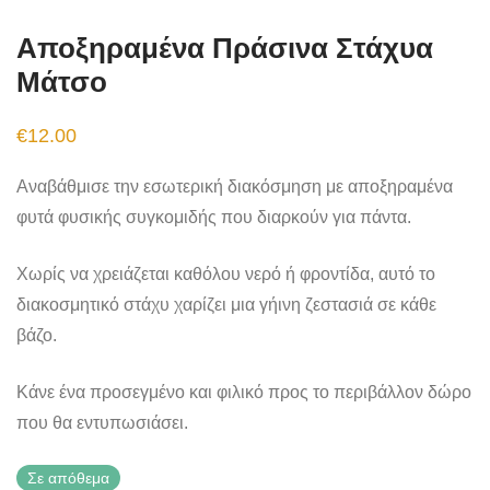
Αποξηραμένα Πράσινα Στάχυα
Μάτσο
€
12.00
Αναβάθμισε την εσωτερική διακόσμηση με αποξηραμένα
φυτά φυσικής συγκομιδής που διαρκούν για πάντα.
Χωρίς να χρειάζεται καθόλου νερό ή φροντίδα, αυτό το
διακοσμητικό στάχυ χαρίζει μια γήινη ζεστασιά σε κάθε
βάζο.
Κάνε ένα προσεγμένο και φιλικό προς το περιβάλλον δώρο
που θα εντυπωσιάσει.
Σε απόθεμα