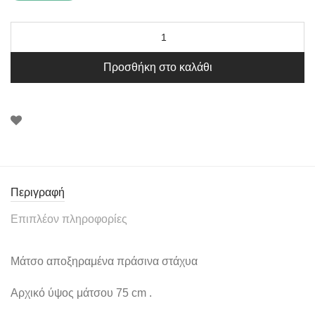
Προσθήκη στο καλάθι
Περιγραφή
Επιπλέον πληροφορίες
Μάτσο αποξηραμένα πράσινα στάχυα
Αρχικό ύψος μάτσου 75 cm .