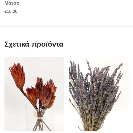
Μάτσο
€
18.00
Σχετικά προϊόντα