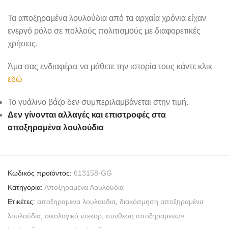
Τα αποξηραμένα λουλούδια από τα αρχαία χρόνια είχαν
ενεργό ρόλο σε πολλούς πολιτισμούς με διαφορετικές
χρήσεις.
Άμα σας ενδιαφέρει να μάθετε την ιστορία τους κάντε κλικ
εδώ
Το γυάλινο βάζο δεν συμπεριλαμβάνεται στην τιμή.
Δεν γίνονται αλλαγές και επιστροφές στα
αποξηραμένα λουλούδια
Κωδικός προϊόντος:
613158-GG
Κατηγορία:
Αποξηραμένα Λουλούδια
Ετικέτες:
αποξηραμενα λουλουδια
,
διακόσμηση αποξηραμένα
λουλούδια
,
οικολογικό ντεκορ
,
συνθεση αποξηραμενων