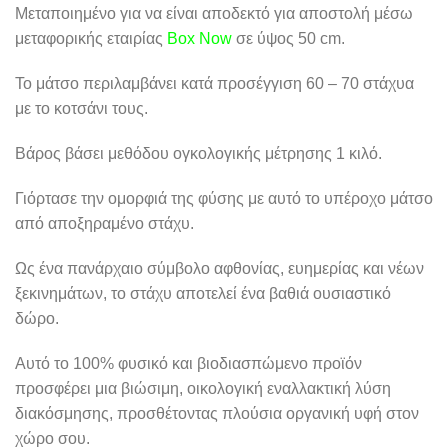
Μεταποιημένο για να είναι αποδεκτό για αποστολή μέσω
μεταφορικής εταιρίας
Box Now
σε ύψος 50 cm.
Το μάτσο περιλαμβάνει κατά προσέγγιση 60 – 70 στάχυα
με το κοτσάνι τους.
Βάρος βάσει μεθόδου ογκολογικής μέτρησης 1 κιλό.
Γιόρτασε την ομορφιά της φύσης με αυτό το υπέροχο μάτσο
από αποξηραμένο στάχυ.
Ως ένα πανάρχαιο σύμβολο αφθονίας, ευημερίας και νέων
ξεκινημάτων, το στάχυ αποτελεί ένα βαθιά ουσιαστικό
δώρο.
Αυτό το 100% φυσικό και βιοδιασπώμενο προϊόν
προσφέρει μια βιώσιμη, οικολογική εναλλακτική λύση
διακόσμησης, προσθέτοντας πλούσια οργανική υφή στον
χώρο σου.