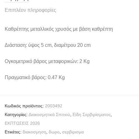
Επιπλέον πληροφορίες
Καθρέπτης μεταλλικός χρυσός με βάση καθρέπτη
Διάσταση: ύψος 5 cm, διαμέτρου 20 cm
Ογκομετρικό βάρος μεταφορικών: 2 Kg
Πραγματικό βάρος: 0.47 Kg
Κωδικός προϊόντος:
2003492
Κατηγορίες:
Διακοσμητικά Σπιτιού
,
Είδη Σερβιρίσματος
,
ΕΚΠΤΩΣΕΙΣ 2026
Ετικέτες:
διακοσμηση
,
δωρο
,
σερβιρισμα