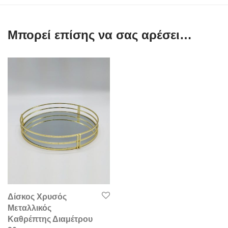
Μπορεί επίσης να σας αρέσει…
Δίσκος Χρυσός
Μεταλλικός
Καθρέπτης Διαμέτρου