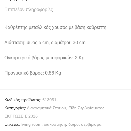
Επιπλέον πληροφορίες
Καθρέπτης μεταλλικός χρυσός με βάση καθρέπτη
Διάσταση: ύψος 5 cm, διαμέτρου 30 cm
Ογκομετρικό βάρος μεταφορικών: 2 Kg
Πραγματικό βάρος: 0.86 Kg
Κωδικός προϊόντος:
613051-
Κατηγορίες:
Διακοσμητικά Σπιτιού
,
Είδη Σερβιρίσματος
,
ΕΚΠΤΩΣΕΙΣ 2026
Ετικέτες:
living room
,
διακοσμηση
,
δωρο
,
σερβιρισμα