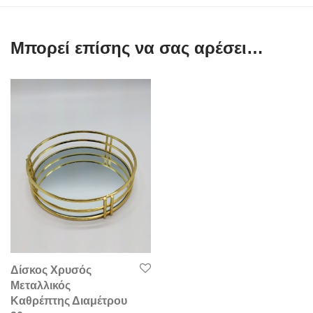
Μπορεί επίσης να σας αρέσει…
Δίσκος Χρυσός
Μεταλλικός
Καθρέπτης Διαμέτρου