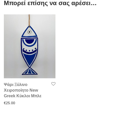
Μπορεί επίσης να σας αρέσει…
Ψάρι Ξύλινο
Χειροποίητο New
Greek Κύκλοι Μπλε
€
25.00