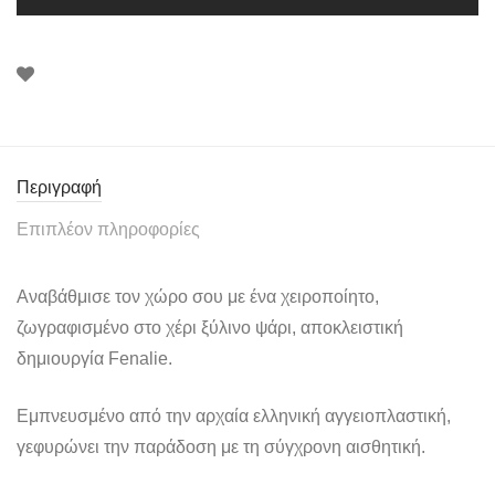
Περιγραφή
Επιπλέον πληροφορίες
Αναβάθμισε τον χώρο σου με ένα χειροποίητο,
ζωγραφισμένο στο χέρι ξύλινο ψάρι, αποκλειστική
δημιουργία Fenalie.
Εμπνευσμένο από την αρχαία ελληνική αγγειοπλαστική,
γεφυρώνει την παράδοση με τη σύγχρονη αισθητική.