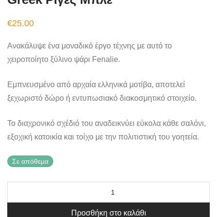
€
25.00
Ανακάλυψε ένα μοναδικό έργο τέχνης με αυτό το
χειροποίητο ξύλινο ψάρι Fenalie.
Εμπνευσμένο από αρχαία ελληνικά μοτίβα, αποτελεί
ξεχωριστό δώρο ή εντυπωσιακό διακοσμητικό στοιχείο.
Το διαχρονικό σχέδιό του αναδεικνύει εύκολα κάθε σαλόνι,
εξοχική κατοικία και τοίχο με την πολιτιστική του γοητεία.
Σε απόθεμα
Προσθήκη στο καλάθι