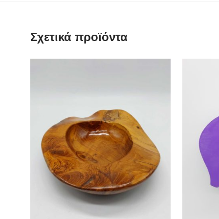
Σχετικά προϊόντα