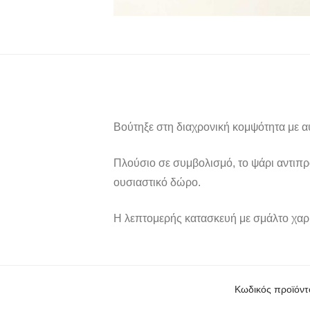
Βούτηξε στη διαχρονική κομψότητα με αυ
Πλούσιο σε συμβολισμό, το ψάρι αντιπρ
ουσιαστικό δώρο.
Η λεπτομερής κατασκευή με σμάλτο χαρί
Κωδικός προϊόντ