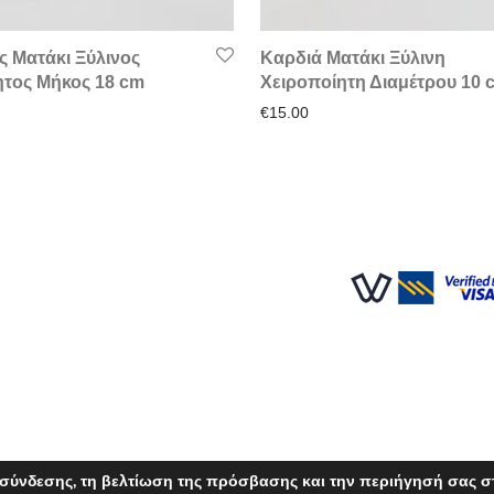
ς Ματάκι Ξύλινος
Καρδιά Ματάκι Ξύλινη
ητος Μήκος 18 cm
Χειροποίητη Διαμέτρου 10 
€
15.00
 σύνδεσης, τη βελτίωση της πρόσβασης και την περιήγησή σας σ