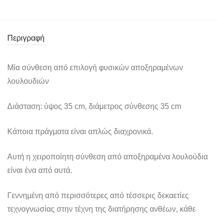
Περιγραφή
Μία σύνθεση από επιλογή φυσικών αποξηραμένων
λουλουδιών
Διάσταση: ύψος 35 cm, διάμετρος σύνθεσης 35 cm
Κάποια πράγματα είναι απλώς διαχρονικά.
Αυτή η χειροποίητη σύνθεση από αποξηραμένα λουλούδια
είναι ένα από αυτά.
Γεννημένη από περισσότερες από τέσσερις δεκαετίες
τεχνογνωσίας στην τέχνη της διατήρησης ανθέων, κάθε