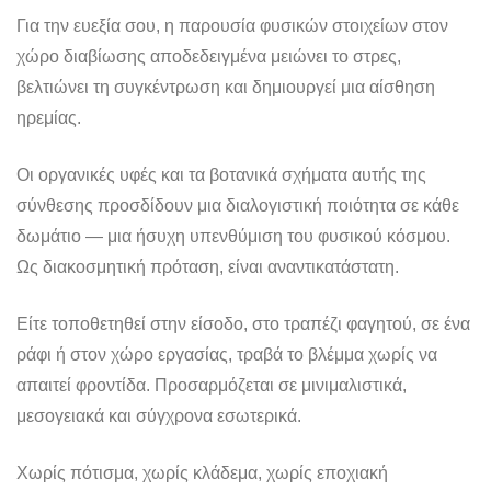
Για την ευεξία σου, η παρουσία φυσικών στοιχείων στον
χώρο διαβίωσης αποδεδειγμένα μειώνει το στρες,
βελτιώνει τη συγκέντρωση και δημιουργεί μια αίσθηση
ηρεμίας.
Οι οργανικές υφές και τα βοτανικά σχήματα αυτής της
σύνθεσης προσδίδουν μια διαλογιστική ποιότητα σε κάθε
δωμάτιο — μια ήσυχη υπενθύμιση του φυσικού κόσμου.
Ως διακοσμητική πρόταση, είναι αναντικατάστατη.
Είτε τοποθετηθεί στην είσοδο, στο τραπέζι φαγητού, σε ένα
ράφι ή στον χώρο εργασίας, τραβά το βλέμμα χωρίς να
απαιτεί φροντίδα. Προσαρμόζεται σε μινιμαλιστικά,
μεσογειακά και σύγχρονα εσωτερικά.
Χωρίς πότισμα, χωρίς κλάδεμα, χωρίς εποχιακή