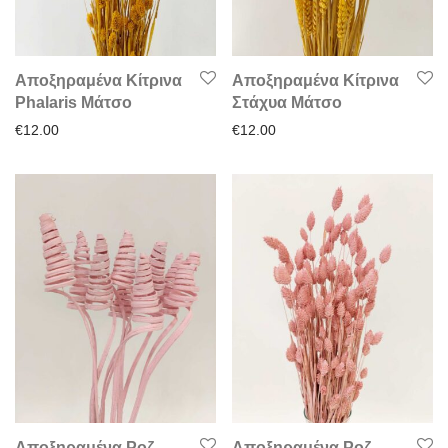
Αποξηραμένα Κίτρινα
Αποξηραμένα Κίτρινα
Phalaris Μάτσο
Στάχυα Μάτσο
€
12.00
€
12.00
Αποξηραμένα Ροζ
Αποξηραμένα Ροζ