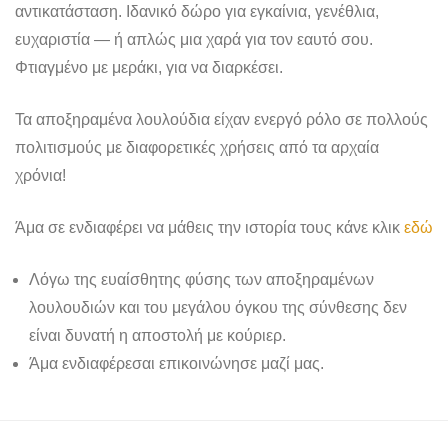
αντικατάσταση. Ιδανικό δώρο για εγκαίνια, γενέθλια,
ευχαριστία — ή απλώς μια χαρά για τον εαυτό σου.
Φτιαγμένο με μεράκι, για να διαρκέσει.
Τα αποξηραμένα λουλούδια είχαν ενεργό ρόλο σε πολλούς
πολιτισμούς με διαφορετικές χρήσεις από τα αρχαία
χρόνια!
Άμα σε ενδιαφέρει να μάθεις την ιστορία τους κάνε κλικ
εδώ
Λόγω της ευαίσθητης φύσης των αποξηραμένων
λουλουδιών και του μεγάλου όγκου της σύνθεσης δεν
είναι δυνατή η αποστολή με κούριερ.
Άμα ενδιαφέρεσαι επικοινώνησε μαζί μας.