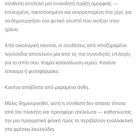
σύνθεση αποτελεί μια συνειδητή πράξη ομορφιάς —
επιλεγμένη, τακτοποιημένη και ισορροπημένη στο χέρι, για
να δημιουργήσει ένα φυτικό γλυπτό που αντέχει στον
χρόνο.
Από οικολογική σκοπιά, οι συνθέσεις από αποξηραμένα
λουλούδια αποτελούν μία από τις πιο συνειδητές επιλογές
για το σπίτι σου. Καμία κατανάλωση νερού. Κανένα
λίπασμα ή φυτοφάρμακο.
Κανένα απόβλητο από μαραμένα άνθη.
Μόλις δημιουργηθεί, αυτή η σύνθεση δεν απαιτεί τίποτα
από τον πλανήτη και προσφέρει ατελείωτα — καθιστώντας
την μια πραγματικά φιλική προς το περιβάλλον εναλλακτική
στα φρέσκα λουλούδια.