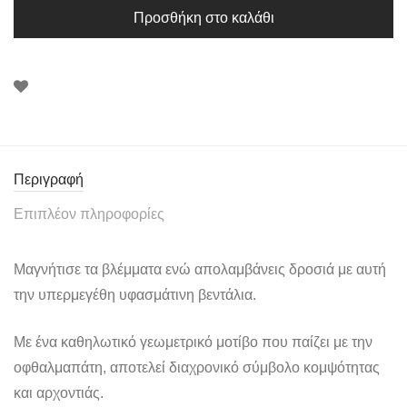
Προσθήκη στο καλάθι
Περιγραφή
Επιπλέον πληροφορίες
Μαγνήτισε τα βλέμματα ενώ απολαμβάνεις δροσιά με αυτή
την υπερμεγέθη υφασμάτινη βεντάλια.
Με ένα καθηλωτικό γεωμετρικό μοτίβο που παίζει με την
οφθαλμαπάτη, αποτελεί διαχρονικό σύμβολο κομψότητας
και αρχοντιάς.