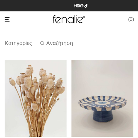
0
Κατηγορίες
Αναζήτηση