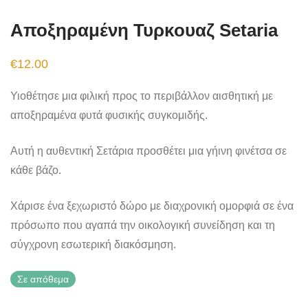
Αποξηραμένη Τυρκουαζ Setaria
€
12.00
Υιοθέτησε μια φιλική προς το περιβάλλον αισθητική με
αποξηραμένα φυτά φυσικής συγκομιδής.
Αυτή η αυθεντική Σετάρια προσθέτει μια γήινη φινέτσα σε
κάθε βάζο.
Χάρισε ένα ξεχωριστό δώρο με διαχρονική ομορφιά σε ένα
πρόσωπο που αγαπά την οικολογική συνείδηση και τη
σύγχρονη εσωτερική διακόσμηση.
Σε απόθεμα