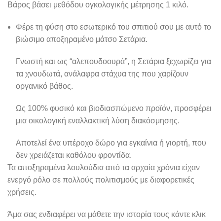
Βάρος βάσει μεθόδου ογκολογικής μέτρησης 1 κιλό.
Φέρε τη φύση στο εσωτερικό του σπιτιού σου με αυτό το
βιώσιμο αποξηραμένο μάτσο Σετάρια.
Γνωστή και ως “αλεπουδοουρά”, η Σετάρια ξεχωρίζει για
τα χνουδωτά, ανάλαφρα στάχυα της που χαρίζουν
οργανικό βάθος.
Ως 100% φυσικό και βιοδιασπώμενο προϊόν, προσφέρει
μια οικολογική εναλλακτική λύση διακόσμησης.
Αποτελεί ένα υπέροχο δώρο για εγκαίνια ή γιορτή, που
δεν χρειάζεται καθόλου φροντίδα.
Τα αποξηραμένα λουλούδια από τα αρχαία χρόνια είχαν
ενεργό ρόλο σε πολλούς πολιτισμούς με διαφορετικές
χρήσεις.
Άμα σας ενδιαφέρει να μάθετε την ιστορία τους κάντε κλικ