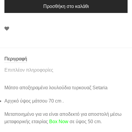
Προσθήκη στο καλάθι
Περιγραφή
Επιπλέον πληροφορίες
Μάτσο αποξηραμένα λουλούδια τυρκουαζ Setaria
Αρχικό ύψος μάτσου 70 cm .
Μεταποιημένο για να είναι αποδεκτό για αποστολή μέσω
μεταφορικής εταιρίας
Box Now
σε ύψος 50 cm.