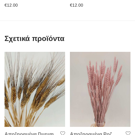
€
12.00
€
12.00
Σχετικά προϊόντα
Αποξηραμένα Durum
Αποξηραμένα Ροζ