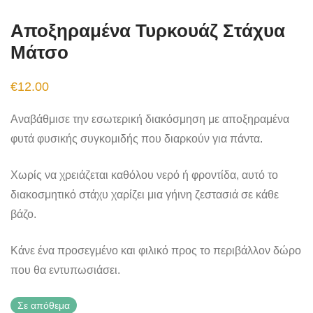
Αποξηραμένα Τυρκουάζ Στάχυα
Μάτσο
€
12.00
Αναβάθμισε την εσωτερική διακόσμηση με αποξηραμένα
φυτά φυσικής συγκομιδής που διαρκούν για πάντα.
Χωρίς να χρειάζεται καθόλου νερό ή φροντίδα, αυτό το
διακοσμητικό στάχυ χαρίζει μια γήινη ζεστασιά σε κάθε
βάζο.
Κάνε ένα προσεγμένο και φιλικό προς το περιβάλλον δώρο
που θα εντυπωσιάσει.
Σε απόθεμα