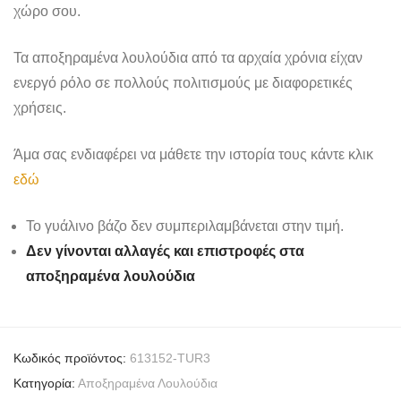
χώρο σου.
Τα αποξηραμένα λουλούδια από τα αρχαία χρόνια είχαν
ενεργό ρόλο σε πολλούς πολιτισμούς με διαφορετικές
χρήσεις.
Άμα σας ενδιαφέρει να μάθετε την ιστορία τους κάντε κλικ
εδώ
Το γυάλινο βάζο δεν συμπεριλαμβάνεται στην τιμή.
Δεν γίνονται αλλαγές και επιστροφές στα
αποξηραμένα λουλούδια
Κωδικός προϊόντος:
613152-TUR3
Κατηγορία:
Αποξηραμένα Λουλούδια