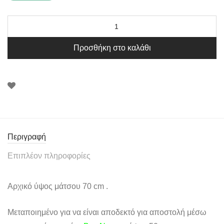
Προσθήκη στο καλάθι
Περιγραφή
Επιπλέον πληροφορίες
Αρχικό ύψος μάτσου 70 cm .
Μεταποιημένο για να είναι αποδεκτό για αποστολή μέσω