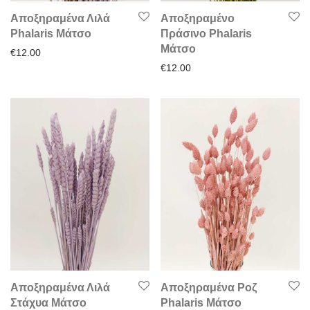
Αποξηραμένα Λιλά
Αποξηραμένο
Phalaris Μάτσο
Πράσινο Phalaris
Μάτσο
€
12.00
€
12.00
Αποξηραμένα Λιλά
Αποξηραμένα Ροζ
Στάχυα Μάτσο
Phalaris Μάτσο