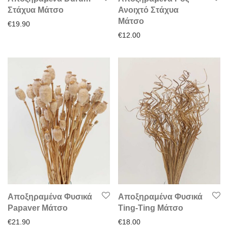
Στάχυα Μάτσο
Ανοιχτό Στάχυα
Μάτσο
€
19.90
€
12.00
Αποξηραμένα Φυσικά
Αποξηραμένα Φυσικά
Papaver Μάτσο
Ting-Ting Μάτσο
€
21.90
€
18.00