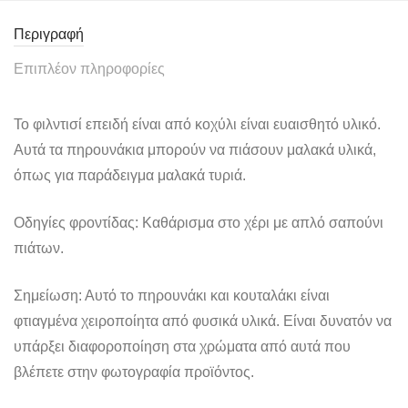
Περιγραφή
Επιπλέον πληροφορίες
To φιλντισί επειδή είναι από κοχύλι είναι ευαισθητό υλικό.
Αυτά τα πηρουνάκια μπορούν να πιάσουν μαλακά υλικά,
όπως για παράδειγμα μαλακά τυριά.
Οδηγίες φροντίδας: Καθάρισμα στο χέρι με απλό σαπούνι
πιάτων.
Σημείωση: Αυτό το πηρουνάκι και κουταλάκι είναι
φτιαγμένα χειροποίητα από φυσικά υλικά. Είναι δυνατόν να
υπάρξει διαφοροποίηση στα χρώματα από αυτά που
βλέπετε στην φωτογραφία προϊόντος.