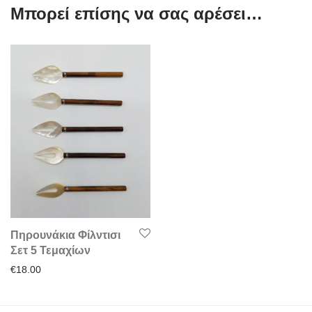
Μπορεί επίσης να σας αρέσει…
Πηρουνάκια Φίλντισι
Σετ 5 Τεμαχίων
€
18.00