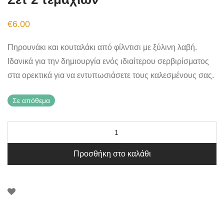
€
6.00
Πηρουνάκι και κουταλάκι από φίλντισι με ξύλινη λαβή.
Ιδανικά για την δημιουργία ενός ιδιαίτερου σερβιρίσματος
στα ορεκτικά για να εντυπωσιάσετε τους καλεσμένους σας.
Σε απόθεμα
Προσθήκη στο καλάθι